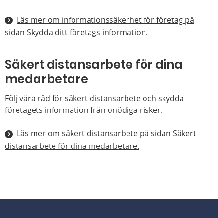
Läs mer om informationssäkerhet för företag på
sidan Skydda ditt företags information.
Säkert distansarbete för dina
medarbetare
Följ våra råd för säkert distansarbete och skydda
företagets information från onödiga risker.
Läs mer om säkert distansarbete på sidan Säkert
distansarbete för dina medarbetare.