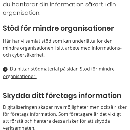
du hanterar din information säkert i din
organisation.
Stöd för mindre organisationer
Här har vi samlat stöd som kan underlätta för den
mindre organisationen i sitt arbete med informations-
och cybersäkerhet.
Du hittar stödmaterial på sidan Stöd för mindre
organisationer.
Skydda ditt företags information
Digitaliseringen skapar nya möjligheter men också risker
för företags information. Som företagare är det viktigt
att förstå och hantera dessa risker för att skydda
verksamheten.