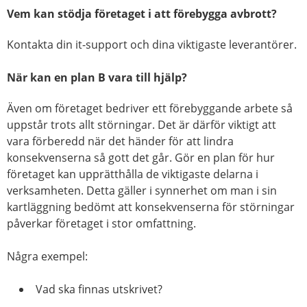
Vem kan stödja företaget i att förebygga avbrott?
Kontakta din it-support och dina viktigaste leverantörer.
När kan en plan B vara till hjälp?
Även om företaget bedriver ett förebyggande arbete så
uppstår trots allt störningar. Det är därför viktigt att
vara förberedd när det händer för att lindra
konsekvenserna så gott det går. Gör en plan för hur
företaget kan upprätthålla de viktigaste delarna i
verksamheten. Detta gäller i synnerhet om man i sin
kartläggning bedömt att konsekvenserna för störningar
påverkar företaget i stor omfattning.
Några exempel:
Vad ska finnas utskrivet?