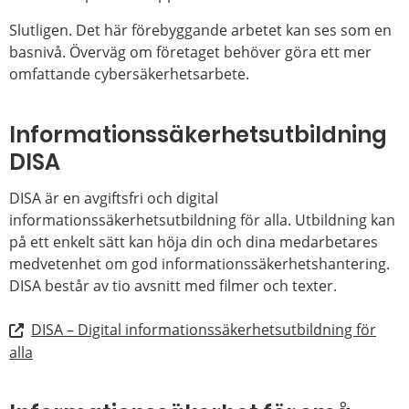
Slutligen. Det här förebyggande arbetet kan ses som en
basnivå. Överväg om företaget behöver göra ett mer
omfattande cybersäkerhetsarbete.
Informationssäkerhetsutbildning
DISA
DISA är en avgiftsfri och digital
informationssäkerhetsutbildning för alla. Utbildning kan
på ett enkelt sätt kan höja din och dina medarbetares
medvetenhet om god informationssäkerhetshantering.
DISA består av tio avsnitt med filmer och texter.
DISA – Digital informationssäkerhetsutbildning för
alla