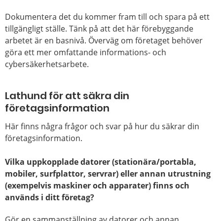
Dokumentera det du kommer fram till och spara på ett
tillgängligt ställe. Tänk på att det här förebyggande
arbetet är en basnivå. Överväg om företaget behöver
göra ett mer omfattande informations- och
cybersäkerhetsarbete.
Lathund för att säkra din
företagsinformation
Här finns några frågor och svar på hur du säkrar din
företagsinformation.
Vilka uppkopplade datorer (stationära/portabla,
mobiler, surfplattor, servrar) eller annan utrustning
(exempelvis maskiner och apparater) finns och
används i ditt företag?
Gör en sammanställning av datorer och annan