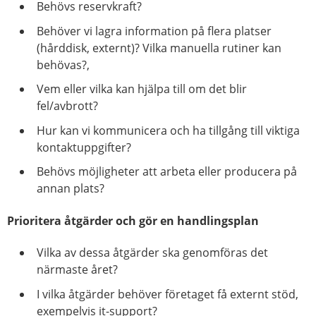
Behövs reservkraft?
Behöver vi lagra information på flera platser
(hårddisk, externt)? Vilka manuella rutiner kan
behövas?,
Vem eller vilka kan hjälpa till om det blir
fel/avbrott?
Hur kan vi kommunicera och ha tillgång till viktiga
kontaktuppgifter?
Behövs möjligheter att arbeta eller producera på
annan plats?
Prioritera åtgärder och gör en handlingsplan
Vilka av dessa åtgärder ska genomföras det
närmaste året?
I vilka åtgärder behöver företaget få externt stöd,
exempelvis it-support?