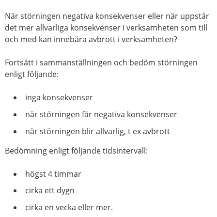
När störningen negativa konsekvenser eller när uppstår
det mer allvarliga konsekvenser i verksamheten som till
och med kan innebära avbrott i verksamheten?
Fortsätt i sammanställningen och bedöm störningen
enligt följande:
inga konsekvenser
när störningen får negativa konsekvenser
när störningen blir allvarlig, t ex avbrott
Bedömning enligt följande tidsintervall:
högst 4 timmar
cirka ett dygn
cirka en vecka eller mer.