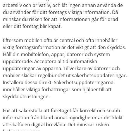
arbetsliv och privatliv, och låt ingen annan använda de
du använder för ditt företags viktiga information. Då
minskar du risken för att informationen går förlorad
eller ditt företag blir kapat.
Eftersom mobilen ofta är central och ofta innehåller
viktig företagsinformation är det viktigt att den skyddas.
Håll din mobiltelefon, appar, datorer och system
uppdaterade. Acceptera alltid automatiska
uppdateringar av apparna. Tillverkare av datorer och
mobiler skickar regelbundet ut säkerhetsuppdateringar.
Installera dessa direkt. Säkerhetsuppdateringarna
innehåller viktiga förbättringar som hjälper till att
skydda utrustningen.
För att säkerställa att företaget får korrekt och snabb
information från bland annat myndigheter är det klokt
att skaffa en digital brevlåda. Det minskar risken