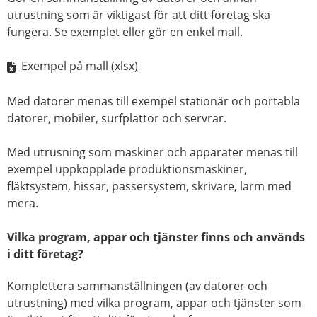
utrustning som är viktigast för att ditt företag ska
fungera. Se exemplet eller gör en enkel mall.
Exempel på mall (xlsx)
Med datorer menas till exempel stationär och portabla
datorer, mobiler, surfplattor och servrar.
Med utrusning som maskiner och apparater menas till
exempel uppkopplade produktionsmaskiner,
fläktsystem, hissar, passersystem, skrivare, larm med
mera.
Vilka program, appar och tjänster finns och används
i ditt företag?
Komplettera sammanställningen (av datorer och
utrustning) med vilka program, appar och tjänster som