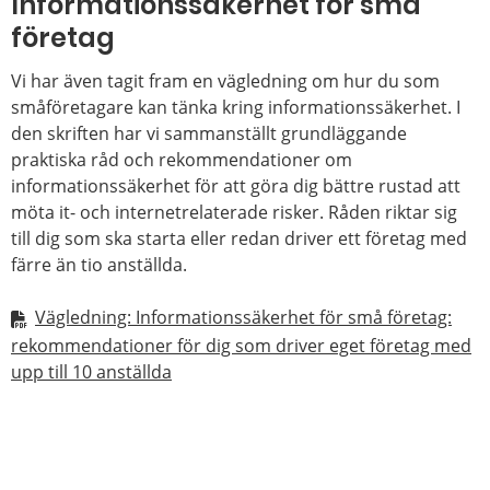
Informationssäkerhet för små
företag
Vi har även tagit fram en vägledning om hur du som
småföretagare kan tänka kring informationssäkerhet. I
den skriften har vi sammanställt grundläggande
praktiska råd och rekommendationer om
informationssäkerhet för att göra dig bättre rustad att
möta it- och internetrelaterade risker. Råden riktar sig
till dig som ska starta eller redan driver ett företag med
färre än tio anställda.
Vägledning: Informationssäkerhet för små företag:
rekommendationer för dig som driver eget företag med
upp till 10 anställda