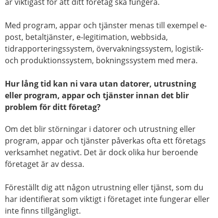
är viktigast för att ditt företag ska fungera.
Med program, appar och tjänster menas till exempel e-
post, betaltjänster, e-legitimation, webbsida,
tidrapporteringssystem, övervakningssystem, logistik-
och produktionssystem, bokningssystem med mera.
Hur lång tid kan ni vara utan datorer, utrustning
eller program, appar och tjänster innan det blir
problem för ditt företag?
Om det blir störningar i datorer och utrustning eller
program, appar och tjänster påverkas ofta ett företags
verksamhet negativt. Det är dock olika hur beroende
företaget är av dessa.
Föreställt dig att någon utrustning eller tjänst, som du
har identifierat som viktigt i företaget inte fungerar eller
inte finns tillgängligt.