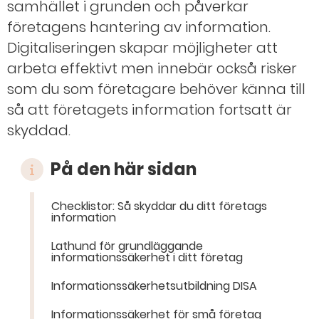
samhället i grunden och påverkar
företagens hantering av information.
Digitaliseringen skapar möjligheter att
arbeta effektivt men innebär också risker
som du som företagare behöver känna till
så att företagets information fortsatt är
skyddad.
På den här sidan
Checklistor: Så skyddar du ditt företags
information
Lathund för grundläggande
informationssäkerhet i ditt företag
Informationssäkerhetsutbildning DISA
Informationssäkerhet för små företag