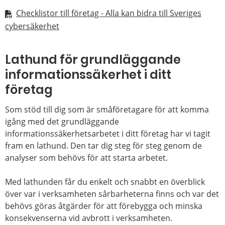
Checklistor till företag - Alla kan bidra till Sveriges
cybersäkerhet
Lathund för grundläggande
informationssäkerhet i ditt
företag
Som stöd till dig som är småföretagare för att komma
igång med det grundläggande
informationssäkerhetsarbetet i ditt företag har vi tagit
fram en lathund. Den tar dig steg för steg genom de
analyser som behövs för att starta arbetet.
Med lathunden får du enkelt och snabbt en överblick
över var i verksamheten sårbarheterna finns och var det
behövs göras åtgärder för att förebygga och minska
konsekvenserna vid avbrott i verksamheten.