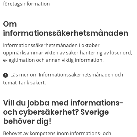
företagsinformation
Om
informationssäkerhetsmånaden
Informationssäkerhetsmånaden i oktober
uppmärksammar vikten av säker hantering av lösenord,
e-legitimation och annan viktig information.
Läs mer om Informationssäkerhetsmånaden och
temat Tänk säkert.
Vill du jobba med informations-
och cybersäkerhet? Sverige
behöver dig!
Behovet av kompetens inom informations- och