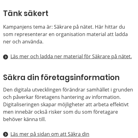
Tänk säkert
Kampanjens tema är: Säkrare på nätet. Här hittar du
som representerar en organisation material att ladda
ner och använda.
Läs mer och ladda ner material för Säkrare på nätet.
Säkra din företagsinformation
Den digitala utvecklingen förändrar samhället i grunden
och påverkar företagens hantering av information.
Digitaliseringen skapar möjligheter att arbeta effektivt
men innebär också risker som du som företagare
behöver känna till.
Läs mer på sidan om att Säkra din