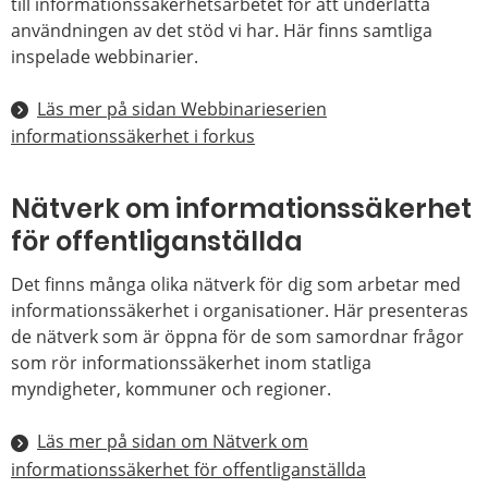
till informationssäkerhetsarbetet för att underlätta
användningen av det stöd vi har. Här finns samtliga
inspelade webbinarier.
Läs mer på sidan Webbinarieserien
informationssäkerhet i forkus
Nätverk om informationssäkerhet
för offentliganställda
Det finns många olika nätverk för dig som arbetar med
informationssäkerhet i organisationer. Här presenteras
de nätverk som är öppna för de som samordnar frågor
som rör informationssäkerhet inom statliga
myndigheter, kommuner och regioner.
Läs mer på sidan om Nätverk om
informationssäkerhet för offentliganställda