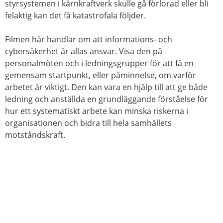
styrsystemen i kärnkraftverk skulle gå förlorad eller bli
felaktig kan det få katastrofala följder.
Filmen här handlar om att informations- och
cybersäkerhet är allas ansvar. Visa den på
personalmöten och i ledningsgrupper för att få en
gemensam startpunkt, eller påminnelse, om varför
arbetet är viktigt. Den kan vara en hjälp till att ge både
ledning och anställda en grundläggande förståelse för
hur ett systematiskt arbete kan minska riskerna i
organisationen och bidra till hela samhällets
motståndskraft.