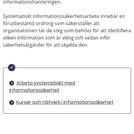
informationshanteringen.
Systematiskt informationssäkerhetsarbete innebär en
förutbestämd ordning som säkerställer att
organisationen tar de steg som behövs för att identifiera
vilken information som är viktig och sedan inför
säkerhetsåtgärder för att skydda den.
Arbeta systematiskt med
informationssäkerhet
Kurser och nätverk i informationssäkerhet