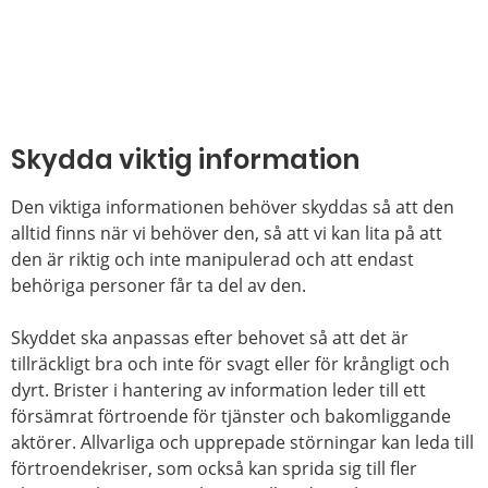
Skydda viktig information
Den viktiga informationen behöver skyddas så att den
alltid finns när vi behöver den, så att vi kan lita på att
den är riktig och inte manipulerad och att endast
behöriga personer får ta del av den.
Skyddet ska anpassas efter behovet så att det är
tillräckligt bra och inte för svagt eller för krångligt och
dyrt. Brister i hantering av information leder till ett
försämrat förtroende för tjänster och bakomliggande
aktörer. Allvarliga och upprepade störningar kan leda till
förtroendekriser, som också kan sprida sig till fler