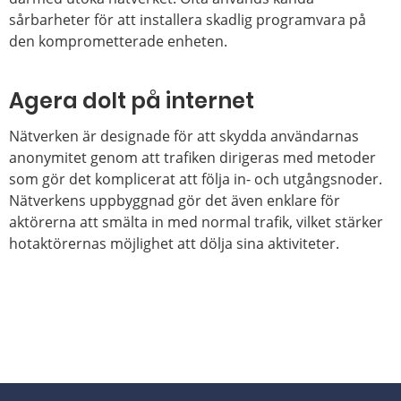
sårbarheter för att installera skadlig programvara på
den komprometterade enheten.
Agera dolt på internet
Nätverken är designade för att skydda användarnas
anonymitet genom att trafiken dirigeras med metoder
som gör det komplicerat att följa in- och utgångsnoder.
Nätverkens uppbyggnad gör det även enklare för
aktörerna att smälta in med normal trafik, vilket stärker
hotaktörernas möjlighet att dölja sina aktiviteter.