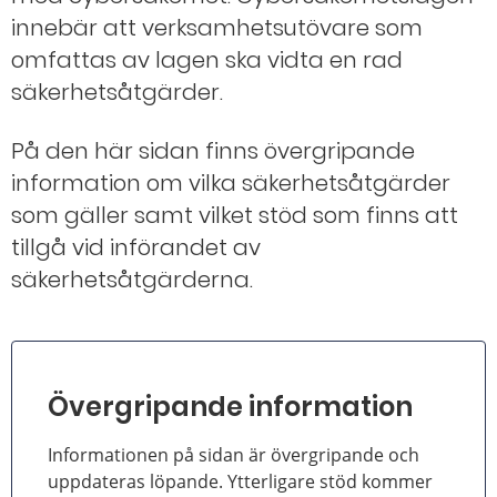
innebär att verksamhetsutövare som
omfattas av lagen ska vidta en rad
säkerhetsåtgärder.
På den här sidan finns övergripande
information om vilka säkerhetsåtgärder
som gäller samt vilket stöd som finns att
tillgå vid införandet av
säkerhetsåtgärderna.
Övergripande information
Informationen på sidan är övergripande och
uppdateras löpande. Ytterligare stöd kommer