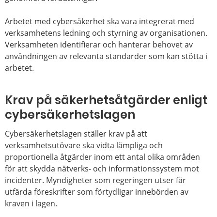
Arbetet med cybersäkerhet ska vara integrerat med
verksamhetens ledning och styrning av organisationen.
Verksamheten identifierar och hanterar behovet av
användningen av relevanta standarder som kan stötta i
arbetet.
Krav på säkerhetsåtgärder enligt
cybersäkerhetslagen
Cybersäkerhetslagen ställer krav på att
verksamhetsutövare ska vidta lämpliga och
proportionella åtgärder inom ett antal olika områden
för att skydda nätverks- och informationssystem mot
incidenter. Myndigheter som regeringen utser får
utfärda föreskrifter som förtydligar innebörden av
kraven i lagen.