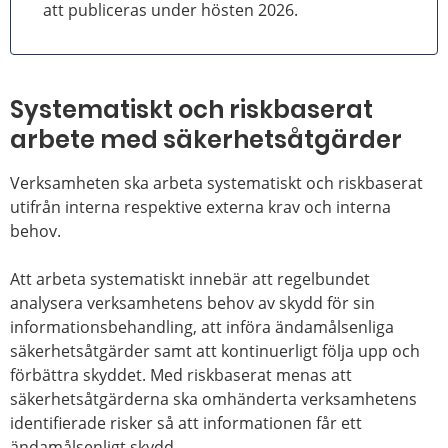
att publiceras under hösten 2026.
Systematiskt och riskbaserat
arbete med säkerhetsåtgärder
Verksamheten ska arbeta systematiskt och riskbaserat
utifrån interna respektive externa krav och interna
behov.
Att arbeta systematiskt innebär att regelbundet
analysera verksamhetens behov av skydd för sin
informationsbehandling, att införa ändamålsenliga
säkerhetsåtgärder samt att kontinuerligt följa upp och
förbättra skyddet. Med riskbaserat menas att
säkerhetsåtgärderna ska omhänderta verksamhetens
identifierade risker så att informationen får ett
ändamålsenligt skydd.