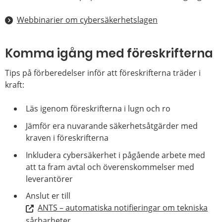
Webbinarier om cybersäkerhetslagen
Komma igång med föreskrifterna
Tips på förberedelser inför att föreskrifterna träder i
kraft:
Läs igenom föreskrifterna i lugn och ro
Jämför era nuvarande säkerhetsåtgärder med
kraven i föreskrifterna
Inkludera cybersäkerhet i pågående arbete med
att ta fram avtal och överenskommelser med
leverantörer
Anslut er till
ANTS – automatiska notifieringar om tekniska
sårbarheter