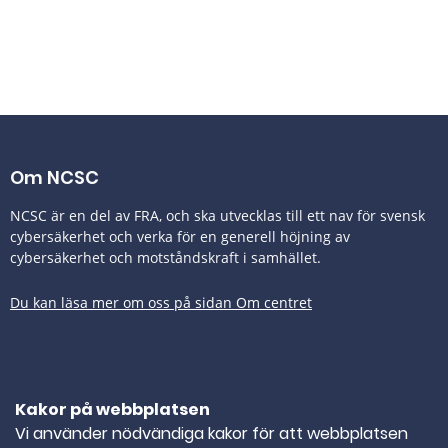
Om NCSC
NCSC är en del av FRA, och ska utvecklas till ett nav för svensk
cybersäkerhet och verka för en generell höjning av
cybersäkerhet och motståndskraft i samhället.
Du kan läsa mer om oss på sidan Om centret
Tillgänglighetsredogörelse
Kakor på webbplatsen
Kontakta oss
Vi använder nödvändiga kakor för att webbplatsen