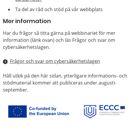
Ta del av råd och stöd på vår webbplats
Mer information
Har du frågor så titta gärna på webbinariet för mer
information (länk ovan) och läs Frågor och svar om
cybersäkerhetslagen.
Frågor och svar om cybersäkerhetslagen
Håll utkik på den här sidan, ytterligare informations- och
stödmaterial kommer att publiceras under augusti-
september.