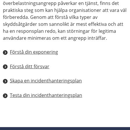
överbelastningsangrepp påverkar en tjänst, finns det
praktiska steg som kan hjälpa organisationer att vara väl
förberedda. Genom att förstå vilka typer av
skyddsåtgärder som sannolikt är mest effektiva och att
ha en responsplan redo, kan störningar för legitima
användare minimeras om ett angrepp inträffar.
Förstå din exponering
Förstå ditt försvar
Skapa en incidenthanteringsplan
Testa din incidenthanteringsplan