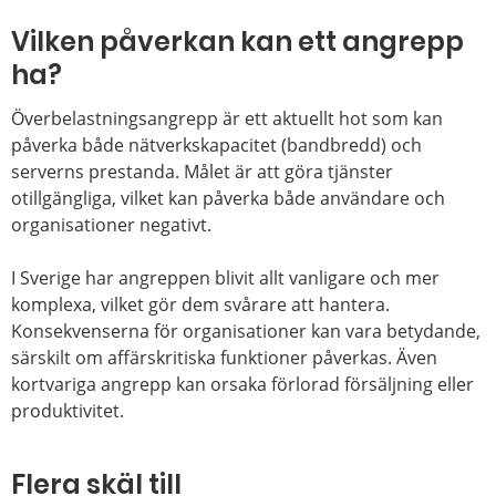
Vilken påverkan kan ett angrepp
ha?
Överbelastningsangrepp är ett aktuellt hot som kan
påverka både nätverkskapacitet (bandbredd) och
serverns prestanda. Målet är att göra tjänster
otillgängliga, vilket kan påverka både användare och
organisationer negativt.
I Sverige har angreppen blivit allt vanligare och mer
komplexa, vilket gör dem svårare att hantera.
Konsekvenserna för organisationer kan vara betydande,
särskilt om affärskritiska funktioner påverkas. Även
kortvariga angrepp kan orsaka förlorad försäljning eller
produktivitet.
Flera skäl till