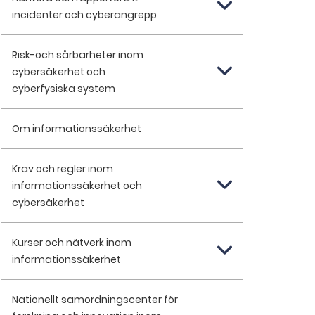
incidenter och cyberangrepp
Risk-och sårbarheter inom
cybersäkerhet och
cyberfysiska system
Om informationssäkerhet
Krav och regler inom
informationssäkerhet och
cybersäkerhet
Kurser och nätverk inom
informationssäkerhet
Nationellt samordningscenter för