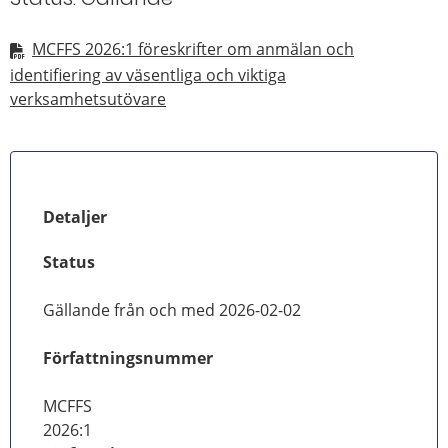
MCFFS 2026:1 föreskrifter om anmälan och
identifiering av väsentliga och viktiga
verksamhetsutövare
Detaljer
Status
Gällande från och med 2026-02-02
Författningsnummer
MCFFS
2026:1