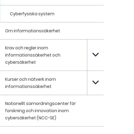
Cyberfysiska system
Om informationssäkerhet
Krav och regler inom
informationssäkerhet och
cybersäkerhet
Kurser och nätverk inom
informationssäkerhet
Nationellt samordningscenter för
forskning och innovation inom
cybersäkerhet (NCC-SE)