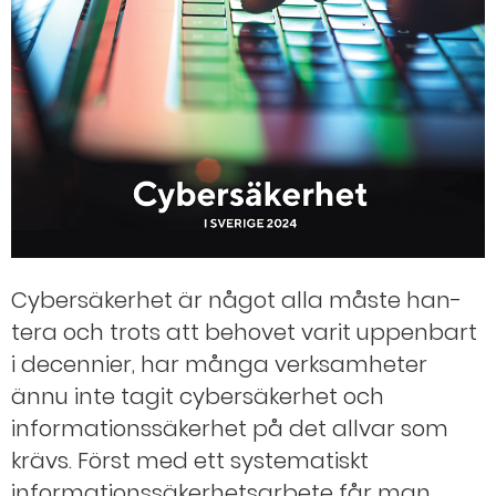
Cybersäkerhet är något alla måste han­
tera och trots att behovet varit uppenbart
i decennier, har många verksamheter
ännu inte tagit cybersäkerhet och
informationssäkerhet på det allvar som
krävs. Först med ett systematiskt
informationssäkerhetsarbete får man